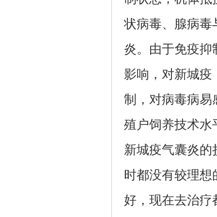
状病毒、腺病毒
炎。由于免疫抑
影响，对新城疫
制，对病毒病易
殖户饲养技术水
新城疫气囊炎的
时都没有较理想
好，现在去治疗