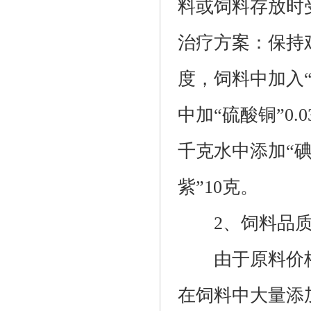
料或饲料存放时
治疗方案：保持
度，饲料中加入“
中加“硫酸铜”0
千克水中添加“碘化
紫”10克。
2、饲料品
由于原料价格
在饲料中大量添