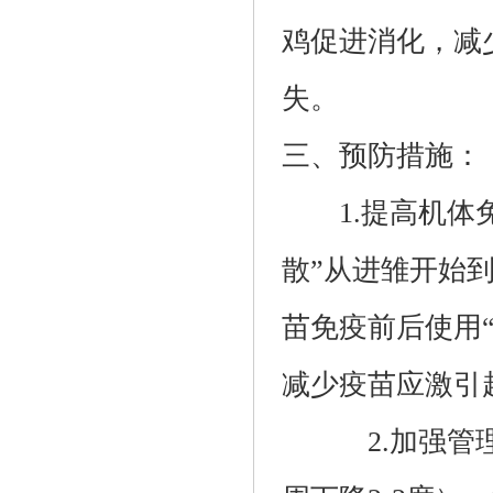
鸡促进消化，减
失。
三、预防措施：
1.提高机体免
散”从进雏开始到
苗免疫前后使用
减少疫苗应激引
2.加强管理。