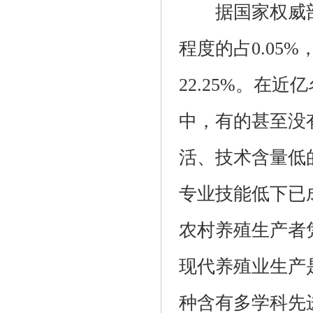
据国家权威部
程度的占0.05
22.25%。在
中，有的甚至没
活、技术含量低
专业技能低下已
农村养殖生产者
现代养殖业生产
种含有多学科先