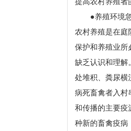
提高农村养殖者
●养殖环境急
农村养殖是在庭
保护和养殖业所
缺乏认识和理解
处堆积、粪尿横
病死畜禽者入村
和传播的主要疫
种新的畜禽疫病