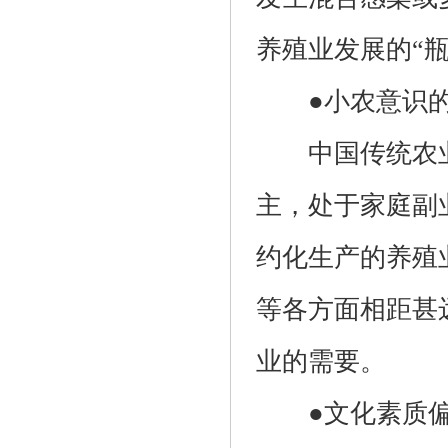
养殖业发展的“瓶
●小农意识的
中国传统农业
主，处于家庭副
约化生产的养殖
等各方面相距甚
业的需要。
●文化素质偏