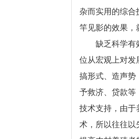
杂而实用的综合
竿见影的效果，
缺乏科学有效
位从宏观上对发
搞形式、造声势
予救济、贷款等
技术支持，由于
术，所以往往以