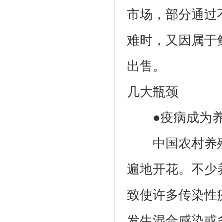
市场，部分通过
难时，又因属于
出售。
几大瓶颈
●疫病成为养
中国农村养殖
遍地开花。不少
致使许多传染性
发生混合感染或