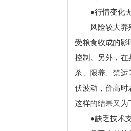
●行情变化无
风险较大养殖
受粮食收成的影
控制。另外，在
杀、限养、禁运
伏波动，价高时
这样的结果又为
●缺乏技术支